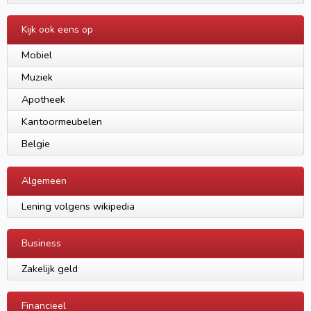
Kijk ook eens op
Mobiel
Muziek
Apotheek
Kantoormeubelen
Belgie
Algemeen
Lening volgens wikipedia
Business
Zakelijk geld
Financieel